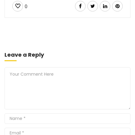
0
Leave a Reply